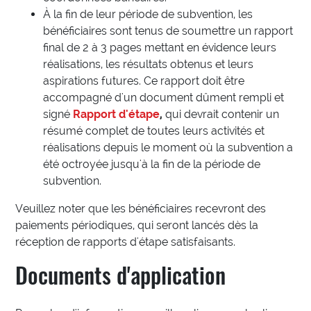
À la fin de leur période de subvention, les
bénéficiaires sont tenus de soumettre un rapport
final de 2 à 3 pages mettant en évidence leurs
réalisations, les résultats obtenus et leurs
aspirations futures. Ce rapport doit être
accompagné d'un document dûment rempli et
signé
Rapport d'étape
,
qui devrait contenir un
résumé complet de toutes leurs activités et
réalisations depuis le moment où la subvention a
été octroyée jusqu'à la fin de la période de
subvention.
Veuillez noter que les bénéficiaires recevront des
paiements périodiques, qui seront lancés dès la
réception de rapports d'étape satisfaisants.
Documents d'application