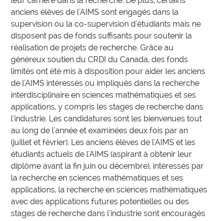
leur carrière dans la recherche. De plus, certains
anciens élèves de l'AIMS sont engagés dans la
supervision ou la co-supervision d'étudiants mais ne
disposent pas de fonds suffisants pour soutenir la
réalisation de projets de recherche. Grâce au
généreux soutien du CRDI du Canada, des fonds
limités ont été mis à disposition pour aider les anciens
de l'AIMS intéressés ou impliqués dans la recherche
interdisciplinaire en sciences mathématiques et ses
applications, y compris les stages de recherche dans
l'industrie. Les candidatures sont les bienvenues tout
au long de l'année et examinées deux fois par an
(juillet et février). Les anciens élèves de l'AIMS et les
étudiants actuels de l'AIMS (aspirant à obtenir leur
diplôme avant la fin juin ou décembre), intéressés par
la recherche en sciences mathématiques et ses
applications, la recherche en sciences mathématiques
avec des applications futures potentielles ou des
stages de recherche dans l'industrie sont encouragés