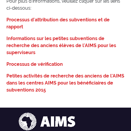
Pour plus d'informations, veuillez cliquer sur les liens
ci-dessous:
Processus d'attribution des subventions et de
rapport
Informations sur les petites subventions de
recherche des anciens élèves de l'AIMS pour les
superviseurs
Processus de vérification
Petites activités de recherche des anciens de l'AIMS
dans les centres AIMS pour les bénéficiaires de
subventions 2015