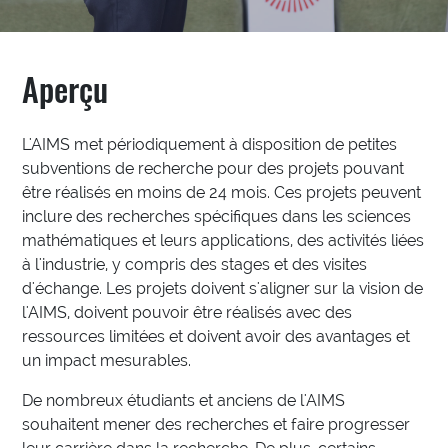
Aperçu
L'AIMS met périodiquement à disposition de petites
subventions de recherche pour des projets pouvant
être réalisés en moins de 24 mois. Ces projets peuvent
inclure des recherches spécifiques dans les sciences
mathématiques et leurs applications, des activités liées
à l'industrie, y compris des stages et des visites
d'échange. Les projets doivent s'aligner sur la vision de
l'AIMS, doivent pouvoir être réalisés avec des
ressources limitées et doivent avoir des avantages et
un impact mesurables.
De nombreux étudiants et anciens de l'AIMS
souhaitent mener des recherches et faire progresser