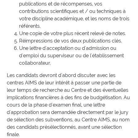
publications et de récompenses, vos
contributions scientifiques et / ou techniques à
votre discipline académique, et les noms de trois
référents.
Une copie de votre plus récent relevé de notes.
Réimpressions de vos deux publications clés.
Une lettre d'acceptation ou d'admission ou
d'emploi du superviseur ou de l'établissement
collaborateur.
Les candidats devront d'abord discuter avec les
centres AIMS de leur intérêt à passer une partie de
leur temps de recherche au Centre et des éventuelles
implications financières à des fins de budgétisation. Au
cours de la phase d'examen final, une lettre
d'approbation sera demandée directement par le jury
de sélection des subventions, au Centre AIMS, au nom
des candidats présélectionnés, avant une sélection
finale.