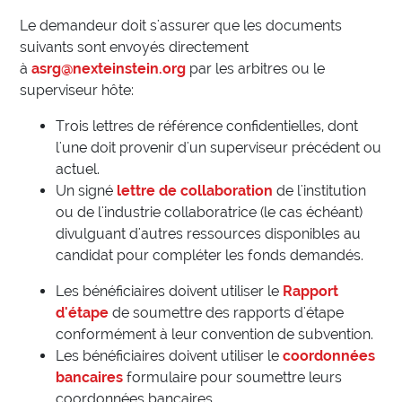
Le demandeur doit s'assurer que les documents
suivants sont envoyés directement
à
asrg@nexteinstein.org
par les arbitres ou le
superviseur hôte:
Trois lettres de référence confidentielles, dont
l'une doit provenir d'un superviseur précédent ou
actuel.
Un signé
lettre de collaboration
de l'institution
ou de l'industrie collaboratrice (le cas échéant)
divulguant d'autres ressources disponibles au
candidat pour compléter les fonds demandés.
Les bénéficiaires doivent utiliser le
Rapport
d'étape
de soumettre des rapports d'étape
conformément à leur convention de subvention.
Les bénéficiaires doivent utiliser le
coordonnées
bancaires
formulaire pour soumettre leurs
coordonnées bancaires.