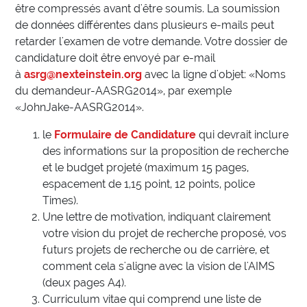
être compressés avant d'être soumis. La soumission
de données différentes dans plusieurs e-mails peut
retarder l'examen de votre demande. Votre dossier de
candidature doit être envoyé par e-mail
à
asrg@nexteinstein.org
avec la ligne d'objet: «Noms
du demandeur-AASRG2014», par exemple
«JohnJake-AASRG2014».
le
Formulaire de Candidature
qui devrait inclure
des informations sur la proposition de recherche
et le budget projeté (maximum 15 pages,
espacement de 1,15 point, 12 points, police
Times).
Une lettre de motivation, indiquant clairement
votre vision du projet de recherche proposé, vos
futurs projets de recherche ou de carrière, et
comment cela s'aligne avec la vision de l'AIMS
(deux pages A4).
Curriculum vitae qui comprend une liste de