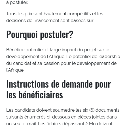
à postuler.
Tous les prix sont hautement compétitifs et les
décisions de financement sont basées sur:
Pourquoi postuler?
Bénéfice potentiel et large impact du projet sur le
développement de l'Afrique. Le potentiel de leadership
du candidat et sa passion pour le développement de
l'Afrique.
Instructions de demande pour
les bénéficiaires
Les candidats doivent soumettre les six (6) documents
suivants énumérés ci-dessous en pièces jointes dans
un seul e-mail. Les fichiers dépassant 2 Mo doivent