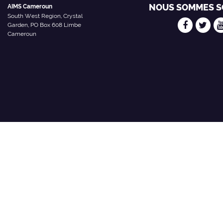
NOUS SOMMES S
AIMS Cameroun
South West Region, Crystal
Garden, PO Box 608 Limbe
Cameroun