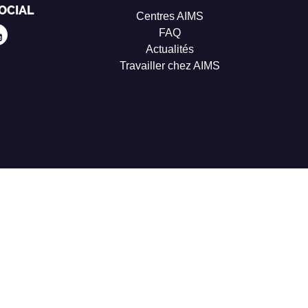
OCIAL
Centres AIMS
FAQ
Actualités
Travailler chez AIMS