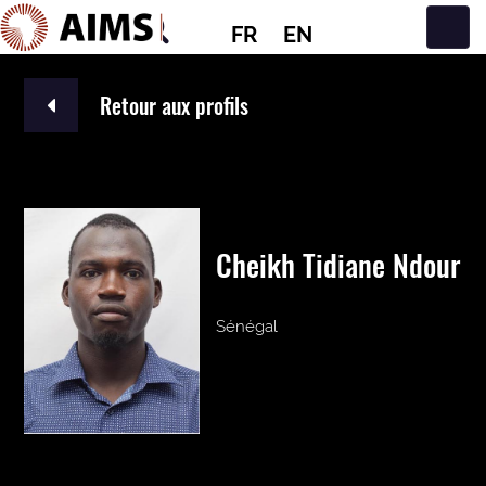
FR
EN
Navigation principale
Retour aux profils
Cheikh Tidiane Ndour
Sénégal