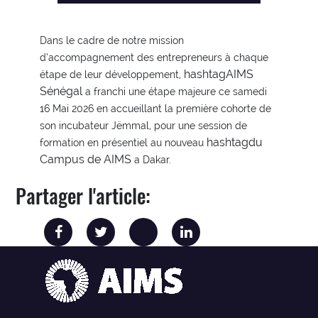
Dans le cadre de notre mission
d’accompagnement des entrepreneurs à chaque
hashtag
AIMS
étape de leur développement,
Sénégal
a franchi une étape majeure ce samedi
16 Mai 2026 en accueillant la première cohorte de
son incubateur Jëmmal, pour une session de
hashtag
du
formation en présentiel au nouveau
Campus de AIMS
a Dakar.
Partager l'article: