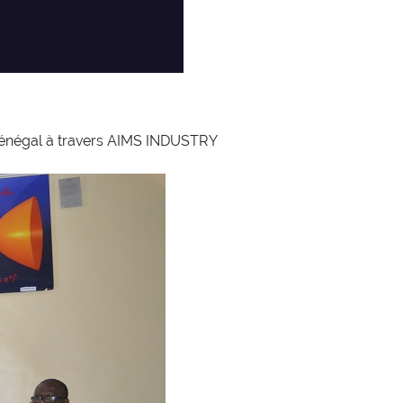
S Sénégal à travers AIMS INDUSTRY