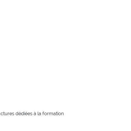
ructures dédiées à la formation