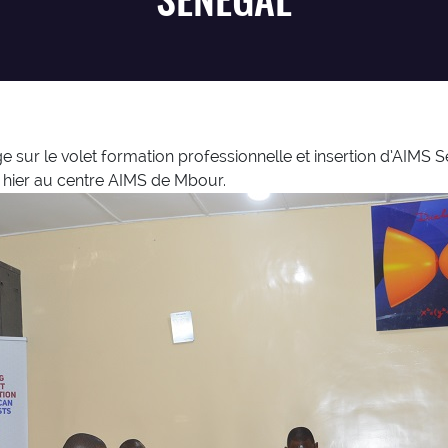
age sur le volet formation professionnelle et insertion d’AIM
 hier au centre AIMS de Mbour.