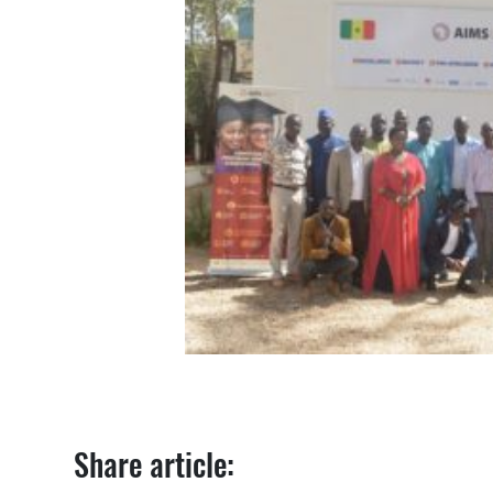
Share article: