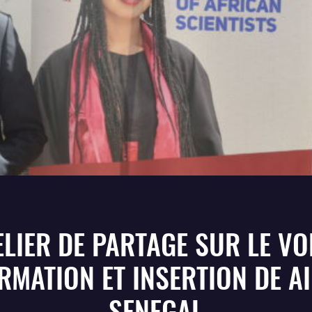
ELIER DE PARTAGE SUR LE VO
RMATION ET INSERTION DE A
SENEGAL