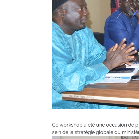
Ce workshop a été une occasion de pré
sein de la stratégie globale du ministè