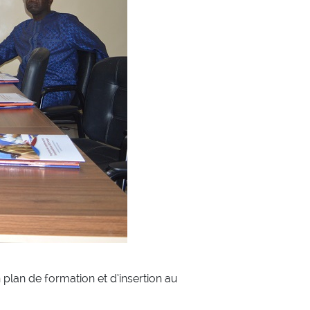
plan de formation et d’insertion au