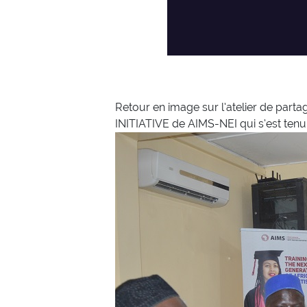
Retour en image sur l’atelier de part
INITIATIVE de AIMS-NEI qui s’est tenu