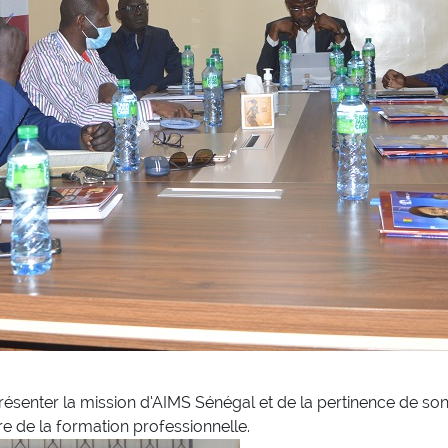
senter la mission d‘AIMS Sénégal et de la pertinence de son 
re de la formation professionnelle.