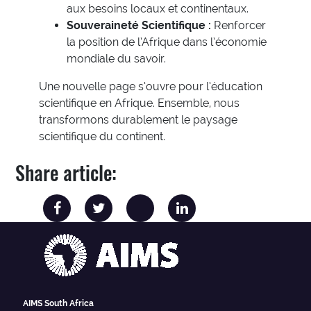
aux besoins locaux et continentaux.
Souveraineté Scientifique :
Renforcer
la position de l’Afrique dans l’économie
mondiale du savoir.
Une nouvelle page s’ouvre pour l’éducation
scientifique en Afrique. Ensemble, nous
transformons durablement le paysage
scientifique du continent.
Share article:
AIMS South Africa