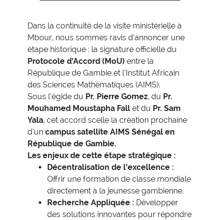
Dans la continuité de la visite ministérielle à
Mbour, nous sommes ravis d’annoncer une
étape historique : la signature officielle du
Protocole d’Accord (MoU)
entre la
République de Gambie et l’Institut Africain
des Sciences Mathématiques (AIMS).
Sous l’égide du
Pr. Pierre Gomez
, du
Pr.
Mouhamed Moustapha Fall
et du
Pr. Sam
Yala
, cet accord scelle la création prochaine
d’un
campus satellite AIMS Sénégal en
République de Gambie.
Les enjeux de cette étape stratégique :
Décentralisation de l’excellence :
Offrir une formation de classe mondiale
directement à la jeunesse gambienne.
Recherche Appliquée :
Développer
des solutions innovantes pour répondre