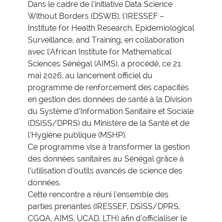
Dans le cadre de l’initiative Data Science
Without Borders (DSWB), l’IRESSEF –
Institute for Health Research, Epidemiological
Surveillance, and Training, en collaboration
avec l’African Institute for Mathematical
Sciences Sénégal (AIMS), a procédé, ce 21
mai 2026, au lancement officiel du
programme de renforcement des capacités
en gestion des données de santé à la Division
du Système d’Information Sanitaire et Sociale
(DSISS/DPRS) du Ministère de la Santé et de
l’Hygiène publique (MSHP).
Ce programme vise à transformer la gestion
des données sanitaires au Sénégal grâce à
l’utilisation d’outils avancés de science des
données.
Cette rencontre a réuni l’ensemble des
parties prenantes (IRESSEF, DSISS/DPRS,
CGQA, AIMS, UCAD, LTH) afin d’officialiser le