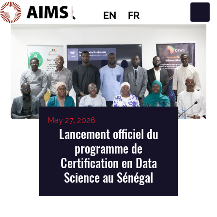
EN
FR
Main Navigation
May 27, 2026
Lancement officiel du
programme de
Certification en Data
Science au Sénégal